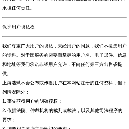
承担任何责任。
保护用户隐私权
我们尊重广大用户的隐私，未经用户的同意，我们不搜集用户
的资料。对于因服务的需要而掌握的用户名、电子邮件、信息
和地址等我们承诺非经用户允许，不向任何第三方出售或提
供。
上海浩斌不会公布或传播用户在本网站注册的任何资料，但下
列情况除外：
1. 事先获得用户的明确授权；
2. 依据法院、仲裁机构的裁判或裁决，以及其他司法程序的
要求；
3. 按照相关政府主管部门的要求；