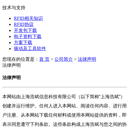
技术与支持
RFID相关知识
RFID协议
开发包下载
电子资料下载
方案下载
驱动及工具软件
您现在的位置是：
首 页
>
公司简介
>
法律声明
法律声明
法律声明
本网站由上海浩斌信息科技有限公司（以下简称“上海浩斌”）
创建并运行维护。任何人进入本网站、阅读任何内容、进行用
户注册、从本网站下载任何材料或使用本网站提供的资料，即
表示同意遵守下列条款。这些条款构成上海浩斌与您之间的协