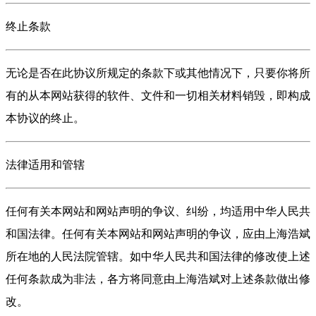
终止条款
无论是否在此协议所规定的条款下或其他情况下，只要你将所
有的从本网站获得的软件、文件和一切相关材料销毁，即构成
本协议的终止。
法律适用和管辖
任何有关本网站和网站声明的争议、纠纷，均适用中华人民共
和国法律。任何有关本网站和网站声明的争议，应由上海浩斌
所在地的人民法院管辖。如中华人民共和国法律的修改使上述
任何条款成为非法，各方将同意由上海浩斌对上述条款做出修
改。