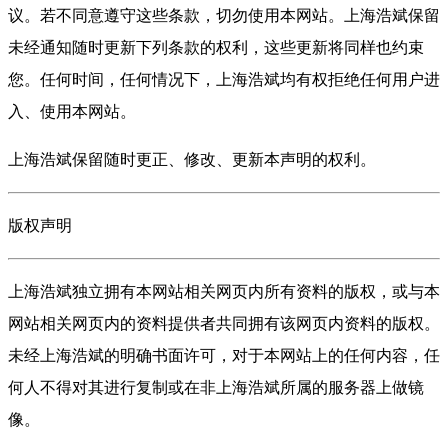
议。若不同意遵守这些条款，切勿使用本网站。上海浩斌保留
未经通知随时更新下列条款的权利，这些更新将同样也约束
您。任何时间，任何情况下，上海浩斌均有权拒绝任何用户进
入、使用本网站。
上海浩斌保留随时更正、修改、更新本声明的权利。
版权声明
上海浩斌独立拥有本网站相关网页内所有资料的版权，或与本
网站相关网页内的资料提供者共同拥有该网页内资料的版权。
未经上海浩斌的明确书面许可，对于本网站上的任何内容，任
何人不得对其进行复制或在非上海浩斌所属的服务器上做镜
像。