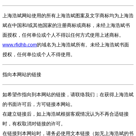
上海浩斌网站使用的所有上海浩斌图案及文字商标均为上海浩
斌在中国和/或其他国家的注册商标或商标，未经上海浩斌书
面授权，任何单位或个人不得以任何方式使用上述商标。
www.rfidhb.com
的域名为上海浩斌所有。未经上海浩斌书面
授权，任何单位或个人不得使用。
指向本网站的链接
如希望作指向到本网站的链接，请联络我们；在获得上海浩斌
的书面许可后，方可链接本网站。
在建立链接后，如上海浩斌根据客观情况认为不再合适链接
时，有权取消对链接的许可。
在链接到本网站时，请务必使用文本链接（如无上海浩斌的书