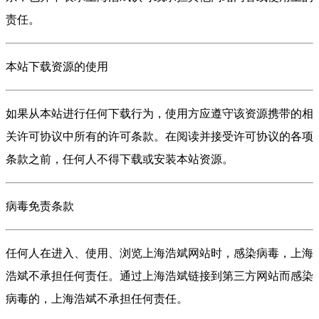
责任。
本站下载资源的使用
如果从本站进行任何下载行为，使用方应遵守该资源携带的相
关许可协议中所有的许可条款。在阅读并接受许可协议的各项
条款之前，任何人不得下载或安装本站资源。
病毒免责条款
任何人在进入、使用、浏览上海浩斌网站时，感染病毒，上海
浩斌不承担任何责任。通过上海浩斌链接到第三方网站而感染
病毒的，上海浩斌不承担任何责任。