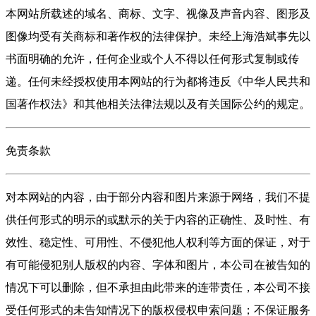
本网站所载述的域名、商标、文字、视像及声音内容、图形及
图像均受有关商标和著作权的法律保护。未经上海浩斌事先以
书面明确的允许，任何企业或个人不得以任何形式复制或传
递。任何未经授权使用本网站的行为都将违反《中华人民共和
国著作权法》和其他相关法律法规以及有关国际公约的规定。
免责条款
对本网站的内容，由于部分内容和图片来源于网络，我们不提
供任何形式的明示的或默示的关于内容的正确性、及时性、有
效性、稳定性、可用性、不侵犯他人权利等方面的保证，对于
有可能侵犯别人版权的内容、字体和图片，本公司在被告知的
情况下可以删除，但不承担由此带来的连带责任，本公司不接
受任何形式的未告知情况下的版权侵权申索问题；不保证服务