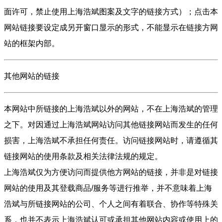
面许可，禁止使用上海浩斌图案及文字的链接方式）；点击本
网站链接要设定成另开窗口显示的形式，不能显示在链接方网
站的框架内部。
其他网站的链接
本网站中所链接的上海浩斌以外的网站，不在上海浩斌的管理
之下。对因通过上海浩斌网站访问其他链接网站而发生的任何
损害，上海浩斌不承担任何责任。访问链接网站时，请遵循其
链接网站的使用条款及相关法律法规的规定。
上海浩斌仅为方便访问而提供他方网站的链接，并非是对链接
网站的使用及其登载商品/服务等进行推举，并不意味着上海
浩斌与所链接网站的公司、个人之间有着联合、协作等特殊关
系，也并不表示上海浩斌认可或承担其他网站内容或使用上的