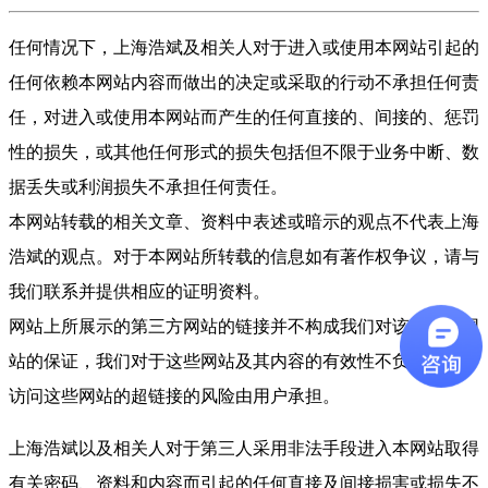
任何情况下，上海浩斌及相关人对于进入或使用本网站引起的
任何依赖本网站内容而做出的决定或采取的行动不承担任何责
任，对进入或使用本网站而产生的任何直接的、间接的、惩罚
性的损失，或其他任何形式的损失包括但不限于业务中断、数
据丢失或利润损失不承担任何责任。
本网站转载的相关文章、资料中表述或暗示的观点不代表上海
浩斌的观点。对于本网站所转载的信息如有著作权争议，请与
我们联系并提供相应的证明资料。
网站上所展示的第三方网站的链接并不构成我们对该第三方网
站的保证，我们对于这些网站及其内容的有效性不负有责任。
访问这些网站的超链接的风险由用户承担。
上海浩斌以及相关人对于第三人采用非法手段进入本网站取得
有关密码、资料和内容而引起的任何直接及间接损害或损失不