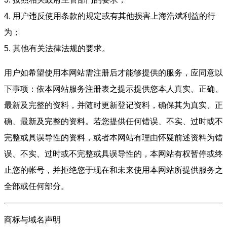
4. 用户违反使用条款的规定或有其他损害上海浩斌利益的行
为；
5. 其他有关法律法规的要求。
用户如希望使用本网站需注册后才能够提供的服务，应同意以
下事项：依本网站服务注册表之提示提供您本人真实、正确、
最新及完整的资料，并随时更新登记资料，确保其为真实、正
确、最新及完整的资料。若您提供任何错误、不实、过时或不
完整或具误导性的资料，或者本网站有理由怀疑前述资料为错
误、不实、过时或不完整或具误导性的，本网站有权暂停或终
止您的帐号，并拒绝您于现在和未来使用本网站所提供服务之
全部或任何部分。
商标与域名声明