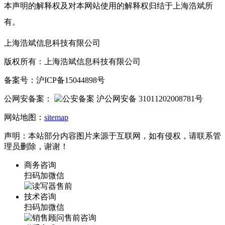
本声明的解释权及对本网站使用的解释权归结于上海浩斌所
有。
上海浩斌信息科技有限公司
版权所有：上海浩斌信息科技有限公司
备案号：沪ICP备15044898号
公网安备案：
沪公网安备 31011202008781号
网站地图：
sitemap
声明：本站部分内容图片来源于互联网，如有侵权，请联系管
理员删除，谢谢！
商务咨询
扫码加微信
技术咨询
扫码加微信