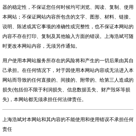
器的稳定性，不保证您任何时候均可浏览、阅读、复制、使用
本网站；不保证网站内容所包含的文字、图形、材料、链接、
说明、陈述或其它事项的准确性或完整性，也不保证本网站的
内容不存在打印、复制及其他输入方面的错误。上海浩斌可随
时更改本网站内容，无须另作通知。
用户使用本网站服务所存在的风险将和产生的一切后果由其自
己承担。在任何情况下，对于因使用本网站内容或无法进入本
网站而导致的任何直接的、间接的、附带的、给第三人造成的
损失(包括但不限于利润损失、信息数据丢失、财产毁坏等损
失)，本网站都无须承担任何法律责任。
上海浩斌对本网站和其内容的不能使用和使用错误不承担任何
责任