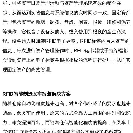
能，可将资产日常管理活动与资产管理系统有效的整合在一
起，从而达到实物信息与系统信息的实时同步一致。固定资产
管理包括资产的新增、调拨、盘点、闲置、报废、维修和保养
等操作，它包含了设备从购入、投入使用到报废的全生命流
程。设备购入时加装RFID电子标签，RFID标签内写入资产的
信息，每次进行资产管理操作时，RFID读卡器或手持终端都
会读到资产上的电子标签并根据相应的流程进行处理，从而实
现固定资产的高效管理。
RFID智能制造叉车改装解决方案
随着仓储自动化程度越来越高，对各个作业环节的要求也越来
越高，像叉车的使用，原来的方式全靠人工肉眼的识别和记忆
力，难免漏洞百出，而随着仓储智能化程度的提高，在叉车上
安装RFID读卡器以提高识别准确率和效率就成了必做选项