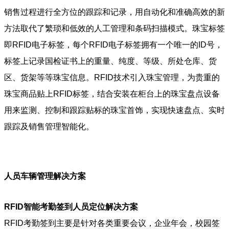
销售过程进行全方位的跟踪和记录，用自动化和准确高效的新
方法取代了繁琐和低效的人工管理和条码扫描模式。珠宝标签
即RFID电子标签，每个RFID电子标签拥有一个唯一的ID号，
标签上记录国检证书上的重量、纯度、等级、所处仓库、货
区、货架等等珠宝信息。RFID技术引入珠宝管理，为贵重的
珠宝商品贴上RFID标签，结合安装在柜台上的珠宝盘点设备
用来监测、控制和跟踪贴标的珠宝首饰，实现快速盘点、实时
跟踪及销售管理智能化。
人员车辆管理解决方案
RFID智能考勤签到人员定位解决方案
RFID考勤签到主要是针对各类重要会议，企业年会，校园签