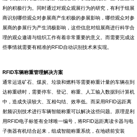
利的积极行为。同时通过对观众观展行为的研究，有利于组展
商识别哪些观众对参展商产生积极的参展影响，哪些观众对参
展商的参展行为产生消极影响，这些信息对组展商进行科学合
理的观众邀请与组织工作有着非常重要的意义。而需要完成这
些事情就需要有精准的RFID自动识别技术来实现。
RFID车辆称重管理解决方案
通常运送矿石、煤炭、垃圾和燃料等需要称重计量的车辆在到
达称重磅时，需要停车、登记、称重、人工输入数据到计算机
中，造成失误较大、互相勾结、效率低。而采用RFID远距离
射频识别技术进行车辆智能称重可以解决这些问题。原理是利
用RFID电子标签有全球唯一编号，将RFID远距离读卡器与电
子衡器有机结合起来，组成智能称重系统，在地磅前安装