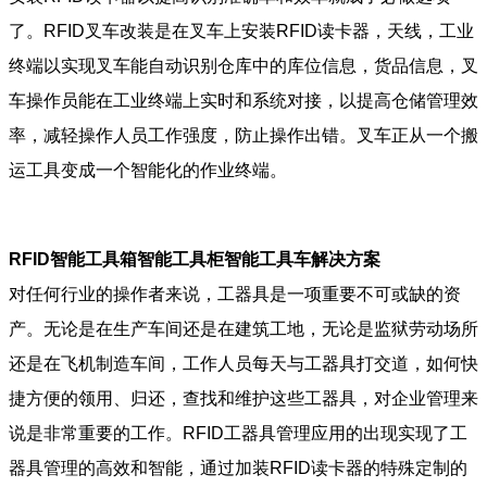
了。RFID叉车改装是在叉车上安装RFID读卡器，天线，工业
终端以实现叉车能自动识别仓库中的库位信息，货品信息，叉
车操作员能在工业终端上实时和系统对接，以提高仓储管理效
率，减轻操作人员工作强度，防止操作出错。叉车正从一个搬
运工具变成一个智能化的作业终端。
RFID智能工具箱智能工具柜智能工具车解决方案
对任何行业的操作者来说，工器具是一项重要不可或缺的资
产。无论是在生产车间还是在建筑工地，无论是监狱劳动场所
还是在飞机制造车间，工作人员每天与工器具打交道，如何快
捷方便的领用、归还，查找和维护这些工器具，对企业管理来
说是非常重要的工作。RFID工器具管理应用的出现实现了工
器具管理的高效和智能，通过加装RFID读卡器的特殊定制的