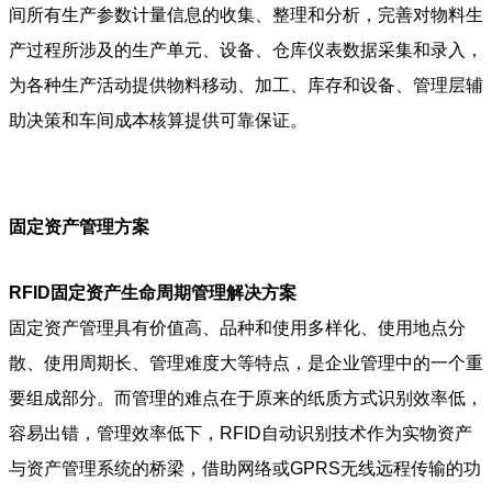
间所有生产参数计量信息的收集、整理和分析，完善对物料生
产过程所涉及的生产单元、设备、仓库仪表数据采集和录入，
为各种生产活动提供物料移动、加工、库存和设备、管理层辅
助决策和车间成本核算提供可靠保证。
固定资产管理方案
RFID固定资产生命周期管理解决方案
固定资产管理具有价值高、品种和使用多样化、使用地点分
散、使用周期长、管理难度大等特点，是企业管理中的一个重
要组成部分。而管理的难点在于原来的纸质方式识别效率低，
容易出错，管理效率低下，RFID自动识别技术作为实物资产
与资产管理系统的桥梁，借助网络或GPRS无线远程传输的功