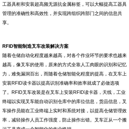
工器具柜和安装超高频无源抗金属标签，可以大幅提高工器具
管理的准确性和高效性，并实现跨组织跨部门之间的信息共
享。
RFID智能制造叉车改装解决方案
随着仓储自动化程度越来越高，对各个作业环节的要求也越来
越高，像叉车的使用，原来的方式全靠人工肉眼的识别和记忆
力，难免漏洞百出，而随着仓储智能化程度的提高，在叉车上
安装RFID读卡器以提高识别准确率和效率就成了必做选项
了。RFID叉车改装是在叉车上安装RFID读卡器，天线，工业
终端以实现叉车能自动识别仓库中的库位信息，货品信息，叉
车操作员能在工业终端上实时和系统对接，以提高仓储管理效
率，减轻操作人员工作强度，防止操作出错。叉车正从一个搬