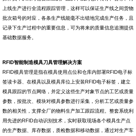
上线生产进行全流程跟踪管理，这样可以保证生产线之间货物
批次箱号的对应，各条生产线能毫不出错地完成生产任务，且
记录下生产过程中的重要信息，可为将来的质量信息追溯提供
基础数据服务。
RFID智能制造模具刀具管理解决方案
RFID模具管理是指在模具使用点位和仓库内部署RFID电子标
签读卡器、在模具以及模具库位上安装RFID电子标签，建立
模具跟踪的节点网络，并定义这些生产对象节点的工艺或质量
参数，按批次、模块对模具参数进行采集，分析工艺或质量参
数的相关性，支撑全厂的物料生产加工跟踪流程。整套系统利
用先进的RFID自动识别技术，实时获取现场各个模具生产点
的生产数据、库存数据，质检数据和移动数据，通过对生产车