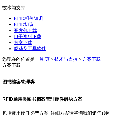
技术与支持
RFID相关知识
RFID协议
开发包下载
电子资料下载
方案下载
驱动及工具软件
您现在的位置是：
首 页
>
技术与支持
>
方案下载
方案下载
图书档案管理类
RFID通用类图书档案管理硬件解决方案
包括常用硬件选型方案 详细方案请咨询我们销售顾问