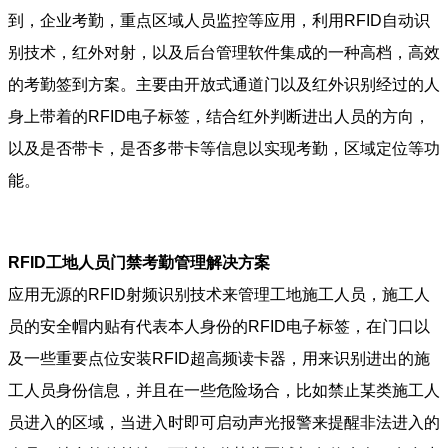
到，企业考勤，重点区域人员监控等应用，利用RFID自动识
别技术，红外对射，以及后台管理软件集成的一种高档，高效
的考勤签到方案。主要由开放式通道门以及红外识别经过的人
身上带着的RFID电子标签，结合红外判断进出人员的方向，
以及是否带卡，是否多带卡等信息以实现考勤，区域定位等功
能。
RFID工地人员门禁考勤管理解决方案
应用无源的RFID射频识别技术来管理工地施工人员，施工人
员的安全帽内贴有代表本人身份的RFID电子标签，在门口以
及一些重要点位安装RFID超高频读卡器，用来识别进出的施
工人员身份信息，并且在一些危险场合，比如禁止某类施工人
员进入的区域，当进入时即可启动声光报警来提醒非法进入的