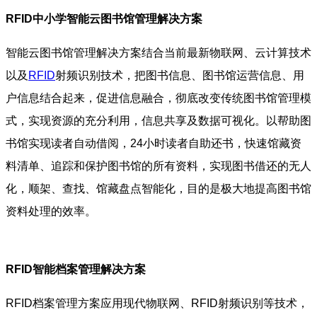
RFID
中小学智能云图书馆管理解决方案
智能云图书馆管理解决方案结合当前最新物联网、云计算技术
以及
RFID
射频识别技术，把图书信息、图书馆运营信息、用
户信息结合起来，促进信息融合，彻底改变传统图书馆管理模
式，实现资源的充分利用，信息共享及数据可视化。以帮助图
书馆实现读者自动借阅，24小时读者自助还书，快速馆藏资
料清单、追踪和保护图书馆的所有资料，实现图书借还的无人
化，顺架、查找、馆藏盘点智能化，目的是极大地提高图书馆
资料处理的效率。
RFID智能档案管理解决方案
RFID
档案管理方案应用现代物联网、RFID射频识别等技术，