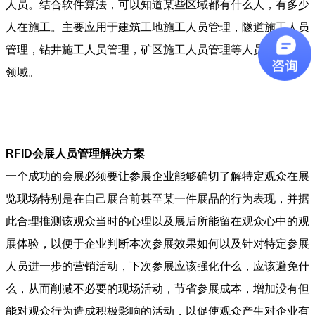
人员。结合软件算法，可以知道某些区域都有什么人，有多少
人在施工。主要应用于建筑工地施工人员管理，隧道施工人员
管理，钻井施工人员管理，矿区施工人员管理等人员签到监控
领域。
RFID会展人员管理解决方案
一个成功的会展必须要让参展企业能够确切了解特定观众在展
览现场特别是在自己展台前甚至某一件展品的行为表现，并据
此合理推测该观众当时的心理以及展后所能留在观众心中的观
展体验，以便于企业判断本次参展效果如何以及针对特定参展
人员进一步的营销活动，下次参展应该强化什么，应该避免什
么，从而削减不必要的现场活动，节省参展成本，增加没有但
能对观众行为造成积极影响的活动，以促使观众产生对企业有