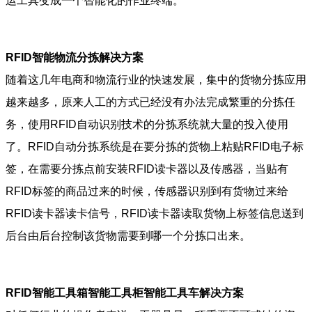
运工具变成一个智能化的作业终端。
RFID智能物流分拣解决方案
随着这几年电商和物流行业的快速发展，集中的货物分拣应用
越来越多，原来人工的方式已经没有办法完成繁重的分拣任
务，使用RFID自动识别技术的分拣系统就大量的投入使用
了。RFID自动分拣系统是在要分拣的货物上粘贴RFID电子标
签，在需要分拣点前安装RFID读卡器以及传感器，当贴有
RFID标签的商品过来的时候，传感器识别到有货物过来给
RFID读卡器读卡信号，RFID读卡器读取货物上标签信息送到
后台由后台控制该货物需要到哪一个分拣口出来。
RFID智能工具箱智能工具柜智能工具车解决方案