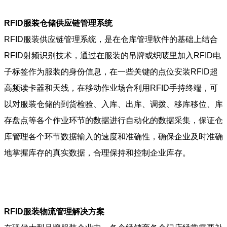
RFID服装仓储供应链管理系统
RFID服装供应链管理系统，是在仓库管理软件的基础上结合
RFID射频识别技术，通过在服装的吊牌或织唛里加入RFID电
子标签作为服装的身份信息，在一些关键的点位安装RFID超
高频读卡器和天线，在移动作业场合利用RFID手持终端，可
以对服装仓储的到货检验、入库、出库、调拨、移库移位、库
存盘点等各个作业环节的数据进行自动化的数据采集，保证仓
库管理各个环节数据输入的速度和准确性，确保企业及时准确
地掌握库存的真实数据，合理保持和控制企业库存。
RFID服装物流管理解决方案