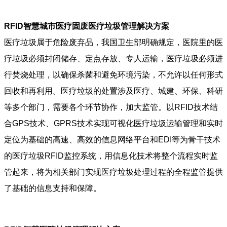
RFID智慧城市医疗固废医疗垃圾管理解决方案
医疗垃圾属于危险废弃品，我国卫生部明确规定，医院里的医
疗垃圾必须封闭储存、定点存放、专人运输，医疗垃圾必须进
行焚烧处理，以确保杀菌和避免环境污染，不允许以任何形式
回收和再利用。医疗垃圾的处置涉及医疗、城建、环保、科研
等多个部门，需要各个环节协作，加大监管。以RFID技术结
合GPS技术、GPRS技术实现可视化医疗垃圾运输管理和实时
定位为基础的高速、高效的信息网络平台和EDI等为骨干技术
的医疗垃圾RFID监控系统，用信息化技术将整个流程实时监
管起来，将为相关部门实现医疗垃圾处理过程的全程监管提供
了基础的信息支持和保障。