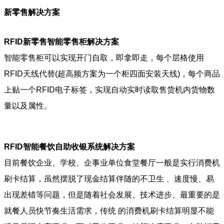
新零售解决方案
RFID新零售智能零售柜解决方案
智能零售柜可以实现开门自取，即拿即走，每个层格使用
RFID天线代替(超高频方案为一个柜四面安装天线)，每个商品
上贴一个RFID电子标签，实现自动实时读取售货机内货物数
量以及属性。
RFID智能餐饮自助收银系统解决方案
目前餐饮企业、学校、企事业单位食堂餐厅一般是实行消费机
刷卡结算，虽然摆脱了现金结算伴随的不卫生 、速度慢、易
出现差错等问题，但是随着社会发展、技术进步、最重要的是
就餐人员快节奏生活需求，传统 的消费机刷卡结算明显不能