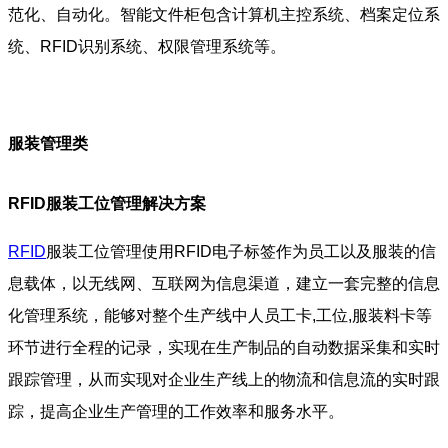
范化、自动化。智能文件柜包含计算机主控系统、档案定位系
统、RFID识别系统、权限管理系统等。
服装管理类
RFID服装工位管理解决方案
RFID
服装工位管理使用RFID电子标签作为员工以及服装的信
息载体，以无线网、互联网为信息渠道，建立一套完整的信息
化管理系统，能够对整个生产线中人员工卡,工位,服装料卡等
环节进行全程的记录，实现在生产制品的自动数据采集和实时
跟踪管理，从而实现对企业生产线上的物流和信息流的实时跟
踪，提高企业生产管理的工作效率和服务水平。