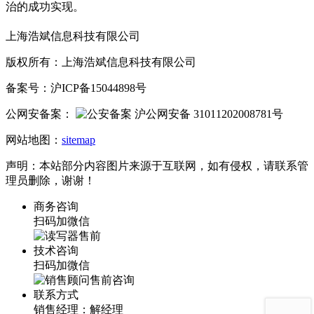
治的成功实现。
上海浩斌信息科技有限公司
版权所有：上海浩斌信息科技有限公司
备案号：沪ICP备15044898号
公网安备案：
沪公网安备 31011202008781号
网站地图：
sitemap
声明：本站部分内容图片来源于互联网，如有侵权，请联系管
理员删除，谢谢！
商务咨询
扫码加微信
技术咨询
扫码加微信
联系方式
销售经理：解经理