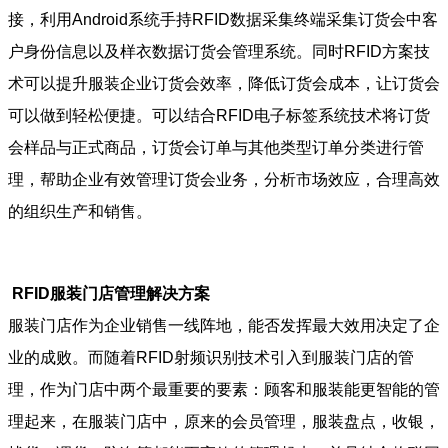
接，利用Android系统手持RFID数据采集终端采集订货会中客
户身份信息以及样衣数据订货会管理系统。同时RFID方案技
术可以提升服装企业订货会效率，降低订货会成本，让订货会
可以做到轻松便捷。可以结合RFID电子标签系统技术将订货
会样品与正式商品，订货会订单与其他类型订单分类进行管
理，帮助企业有效管理订货会业务，分析市场效应，合理高效
的组织生产和销售。
RFID服装门店管理解决方案
服装门店作为企业销售一线阵地，能否发挥最大效用决定了企
业的成败。而随着RFID射频识别技术引入到服装门店的管
理，作为门店中两个最重要的要素：顾客和服装能更智能的管
理起来，在服装门店中，原来的会员管理，服装盘点，收银，