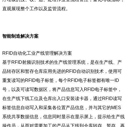
直观展现整个工作以及监管流程。
智能制造解决方案
RFID自动化工业产线管理解决方案
基于RFID射频识别技术的生产线管理系统，是在生产线、产
品转存区和暂存仓库应用先进的RFID自动识别技术，使用可
重复读写的RFID电子标签，每个RFID电子标签都有唯一ID
号，以及可读写数据区，将产品信息写入RFID电子标签中，
在生产线下线工位及仓库出入口安装读卡器，通过RFID读写
标签信息自动写入和采集各位置产品信息，并与其它的MES
系统共享数据信息，信息同时显示在显示屏上，提示给生产线
操作员，从而对需要加工的产品从下线到仓库转存、暂存、再