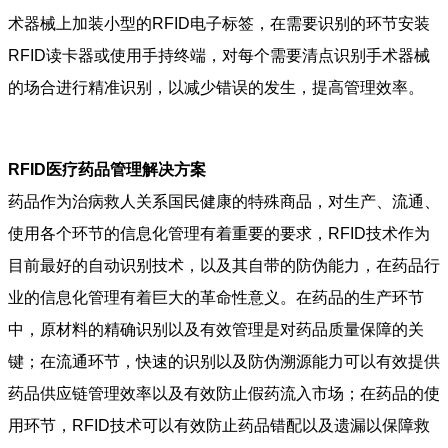
术器械上加装小型的RFID电子标签，在需要识别的环节安装
RFID读卡器或使用手持终端，对每个需要清点识别手术器械
的场合进行精准识别，以减少错误的发生，提高管理效率。
RFID医疗药品管理解决方案
药品作为治病救人关系国民健康的特殊商品，对生产、流通、
使用各个环节的信息化管理有着重要的要求，RFID技术作为
目前最好的自动识别技术，以及其自带的防伪能力，在药品行
业的信息化管理有着巨大的革命性意义。在药品的生产环节
中，原材料的精确识别以及有效管理是对药品质量保障的关
键；在流通环节，快速的识别以及防伪溯源能力可以有效提供
药品供应链管理效率以及有效防止假药流入市场；在药品的使
用环节，RFID技术可以有效防止药品错配以及遗漏以保障救