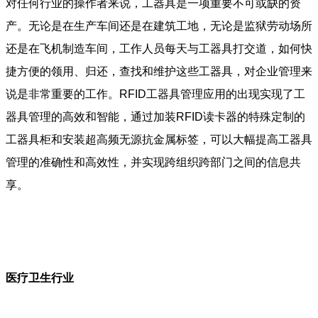
对任何行业的操作者来说，工器具是一项重要不可或缺的资
产。无论是在生产车间还是在建筑工地，无论是监狱劳动场所
还是在飞机制造车间，工作人员每天与工器具打交道，如何快
捷方便的领用、归还，查找和维护这些工器具，对企业管理来
说是非常重要的工作。RFID工器具管理应用的出现实现了工
器具管理的高效和智能，通过加装RFID读卡器的特殊定制的
工器具柜和安装超高频无源抗金属标签，可以大幅提高工器具
管理的准确性和高效性，并实现跨组织跨部门之间的信息共
享。
医疗卫生行业