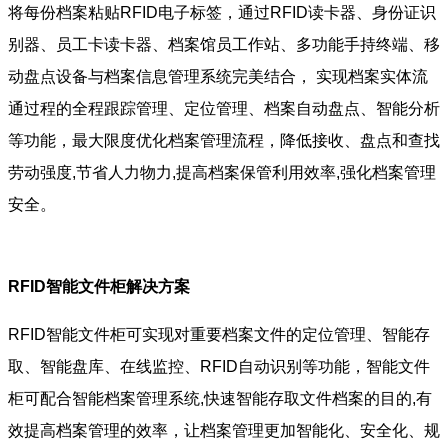
将每份档案粘贴RFID电子标签，通过RFID读卡器、身份证识
别器、员工卡读卡器、档案馆员工作站、多功能手持终端、移
动盘点设备与档案信息管理系统完美结合， 实现档案实体流
通过程的全程跟踪管理、定位管理、档案自动盘点、智能分析
等功能，最大限度优化档案管理流程，降低接收、盘点和查找
劳动强度,节省人力物力,提高档案保管利用效率,强化档案管理
安全。
RFID智能文件柜解决方案
RFID智能文件柜可实现对重要档案文件的定位管理、智能存
取、智能盘库、在线监控、RFID自动识别等功能，智能文件
柜可配合智能档案管理系统,快速智能存取文件档案的目的,有
效提高档案管理的效率，让档案管理更加智能化、安全化、规