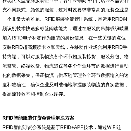
在现代大型品牌服装企业中，各个经销商各个门店经常需要补
充不同款式、颜色的服装，这对时效要求非常高的服装企业是
一个非常大的难题。RFID服装物流管理系统，是运用RFID射
频识别技术快速多标签阅读能力，通过在服装的吊牌或织唛里
加入RFID电子标签作为服装的身份信息，在一些关键的点位
安装RFID超高频读卡器和天线，在移动作业场合利用RFID手
持终端，可以对服装物流各个环节如服装拣货、服装分包、物
流监管、终端收货、物流追踪等各个作业环节的数据进行自动
化的数据采集，保证物流与供应链管理各个环节数据输入的速
度和准确性，确保企业及时准确地掌握服装物流的真实数据，
提高流转效率和控制企业库存。
RFID智能服装订货会管理解决方案
RFID智能订货会系统是基于RFID+APP技术，通过WIFI连