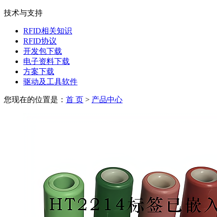
技术与支持
RFID相关知识
RFID协议
开发包下载
电子资料下载
方案下载
驱动及工具软件
您现在的位置是：
首 页
>
产品中心